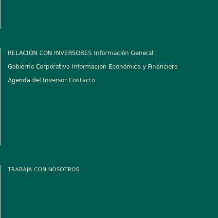
RELACIÓN CON INVERSORES
Información General
Gobierno Corporativo
Información Económica y Financiera
Agenda del Inversor
Contacto
TRABAJA CON NOSOTROS