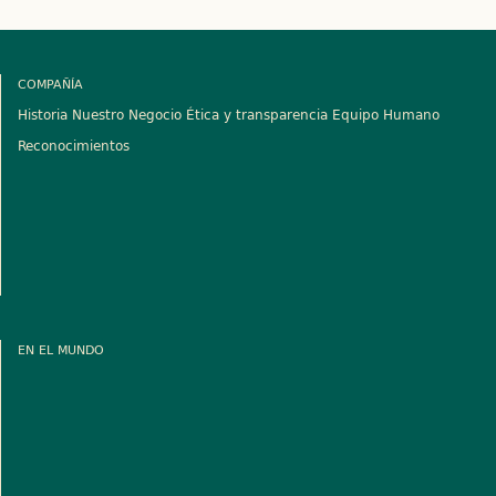
COMPAÑÍA
Historia
Nuestro Negocio
Ética y transparencia
Equipo Humano
Reconocimientos
EN EL MUNDO