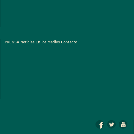
PRENSA
Noticias
En los Medios
Contacto