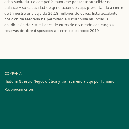
crisis sanitaria. La compañía mantiene por tanto su solidez de
balance y su capacidad de generación de caja, presentando a cierre
de trimestre una caja de 26,18 millones de euros. Esta excelente
posición de tesorería ha permitido a Naturhouse anunciar la
distribución de 3,6 millones de euros de dividendo con cargo a
reservas de libre disposición a cierre del ejercicio 2019.
COMPAÑÍA
Historia
Nuestro Negocio
Ética y transparencia
Equipo Humano
Reconocimientos