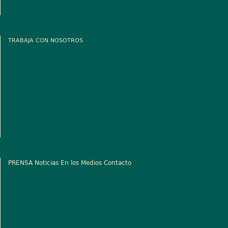
TRABAJA CON NOSOTROS
PRENSA
Noticias
En los Medios
Contacto