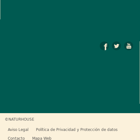
©NATURHOUSE
Aviso Legal
Política de Privacidad y Protección de datos
Contacto
Mapa Web