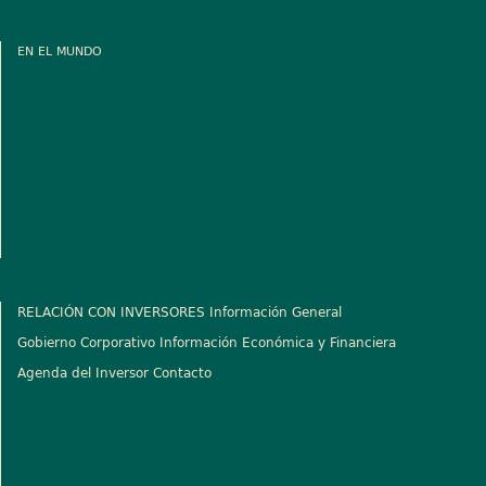
EN EL MUNDO
RELACIÓN CON INVERSORES
Información General
Gobierno Corporativo
Información Económica y Financiera
Agenda del Inversor
Contacto