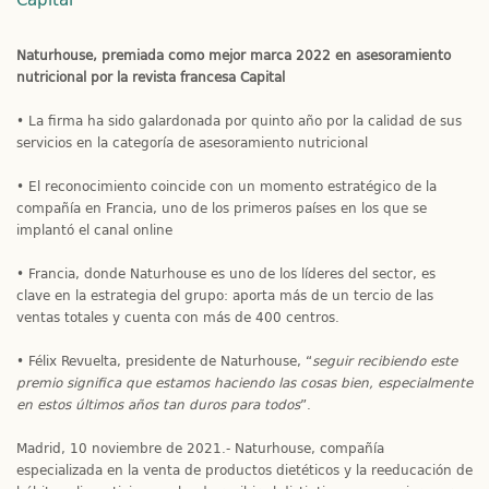
Naturhouse, premiada como mejor marca 2022 en asesoramiento
nutricional por la revista francesa Capital
• La firma ha sido galardonada por quinto año por la calidad de sus
servicios en la categoría de asesoramiento nutricional
• El reconocimiento coincide con un momento estratégico de la
compañía en Francia, uno de los primeros países en los que se
implantó el canal online
• Francia, donde Naturhouse es uno de los líderes del sector, es
clave en la estrategia del grupo: aporta más de un tercio de las
ventas totales y cuenta con más de 400 centros.
• Félix Revuelta, presidente de Naturhouse, “
seguir recibiendo este
premio significa que estamos haciendo las cosas bien, especialmente
en estos últimos años tan duros para todos
”.
Madrid, 10 noviembre de 2021.- Naturhouse, compañía
especializada en la venta de productos dietéticos y la reeducación de