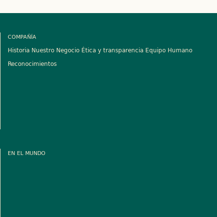
COMPAÑÍA
Historia
Nuestro Negocio
Ética y transparencia
Equipo Humano
Reconocimientos
EN EL MUNDO