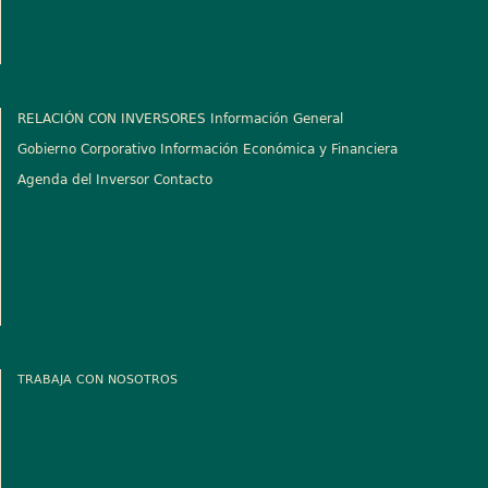
RELACIÓN CON INVERSORES
Información General
Gobierno Corporativo
Información Económica y Financiera
Agenda del Inversor
Contacto
TRABAJA CON NOSOTROS