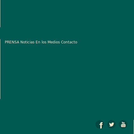
PRENSA
Noticias
En los Medios
Contacto